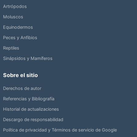
Artrópodos
Moluscos
Equinodermos
Peces y Anfibios
Reptiles
Sinápsidos y Mamíferos
Sobre el sitio
Derechos de autor
Referencias y Bibliografía
Historial de actualizaciones
Descargo de responsabilidad
Política de privacidad y Términos de servicio de Google