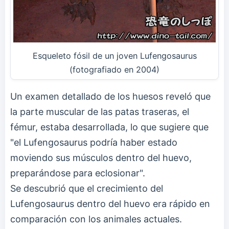
Esqueleto fósil de un joven Lufengosaurus
(fotografiado en 2004)
Un examen detallado de los huesos reveló que
la parte muscular de las patas traseras, el
fémur, estaba desarrollada, lo que sugiere que
"el Lufengosaurus podría haber estado
moviendo sus músculos dentro del huevo,
preparándose para eclosionar".
Se descubrió que el crecimiento del
Lufengosaurus dentro del huevo era rápido en
comparación con los animales actuales.