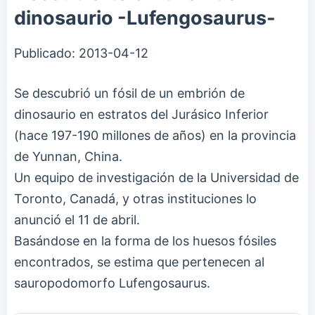
dinosaurio -Lufengosaurus-
Publicado:
2013-04-12
Se descubrió un fósil de un embrión de
dinosaurio en estratos del Jurásico Inferior
(hace 197-190 millones de años) en la provincia
de Yunnan, China.
Un equipo de investigación de la Universidad de
Toronto, Canadá, y otras instituciones lo
anunció el 11 de abril.
Basándose en la forma de los huesos fósiles
encontrados, se estima que pertenecen al
sauropodomorfo Lufengosaurus.