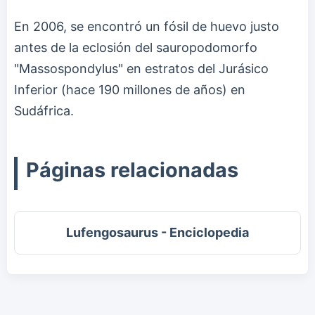
En 2006, se encontró un fósil de huevo justo
antes de la eclosión del sauropodomorfo
"Massospondylus" en estratos del Jurásico
Inferior (hace 190 millones de años) en
Sudáfrica.
Páginas relacionadas
Lufengosaurus - Enciclopedia