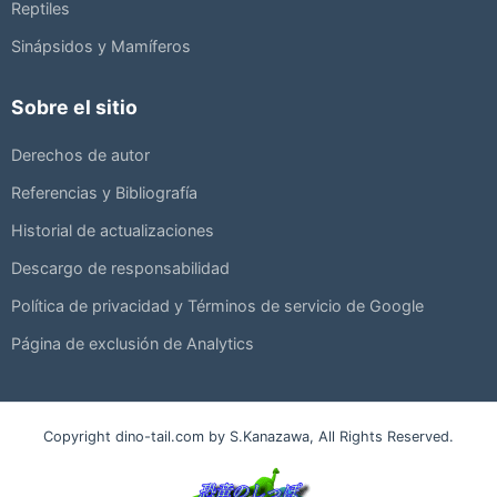
Reptiles
Sinápsidos y Mamíferos
Sobre el sitio
Derechos de autor
Referencias y Bibliografía
Historial de actualizaciones
Descargo de responsabilidad
Política de privacidad y Términos de servicio de Google
Página de exclusión de Analytics
Copyright dino-tail.com by S.Kanazawa, All Rights Reserved.