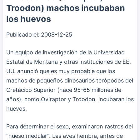
Troodon) machos incubaban
los huevos
Publicado el:
2008-12-25
Un equipo de investigación de la Universidad
Estatal de Montana y otras instituciones de EE.
UU. anunció que es muy probable que los
machos de pequeños dinosaurios terópodos del
Cretácico Superior (hace 95-65 millones de
años), como Oviraptor y Troodon, incubaran los
huevos.
Para determinar el sexo, examinaron rastros del
"hueso medular". Las aves hembra, antes de