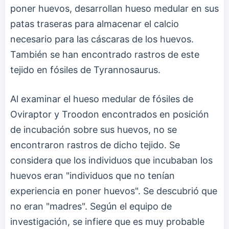
poner huevos, desarrollan hueso medular en sus
patas traseras para almacenar el calcio
necesario para las cáscaras de los huevos.
También se han encontrado rastros de este
tejido en fósiles de Tyrannosaurus.
Al examinar el hueso medular de fósiles de
Oviraptor y Troodon encontrados en posición
de incubación sobre sus huevos, no se
encontraron rastros de dicho tejido. Se
considera que los individuos que incubaban los
huevos eran "individuos que no tenían
experiencia en poner huevos". Se descubrió que
no eran "madres". Según el equipo de
investigación, se infiere que es muy probable