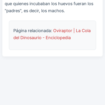
que quienes incubaban los huevos fueran los
"padres", es decir, los machos.
Página relacionada:
Oviraptor | La Cola
del Dinosaurio - Enciclopedia