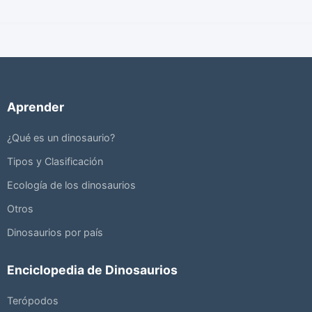
Aprender
¿Qué es un dinosaurio?
Tipos y Clasificación
Ecología de los dinosaurios
Otros
Dinosaurios por país
Enciclopedia de Dinosaurios
Terópodos