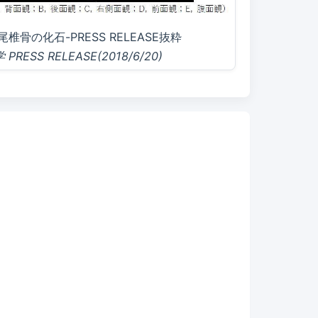
骨の化石-PRESS RELEASE抜粋
ESS RELEASE(2018/6/20)