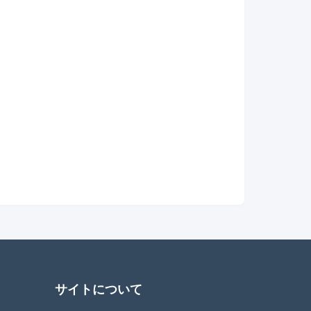
サイトについて