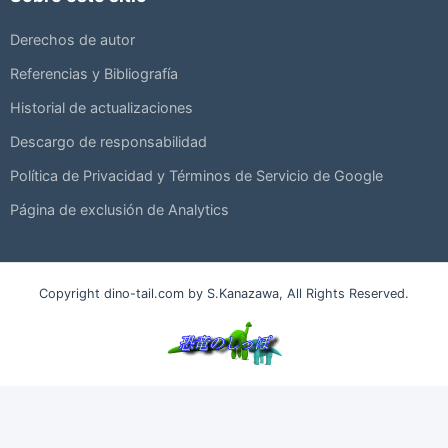
Derechos de autor
Referencias y Bibliografía
Historial de actualizaciones
Descargo de responsabilidad
Política de Privacidad y Términos de Servicio de Google
Página de exclusión de Analytics
Copyright dino-tail.com by S.Kanazawa, All Rights Reserved.