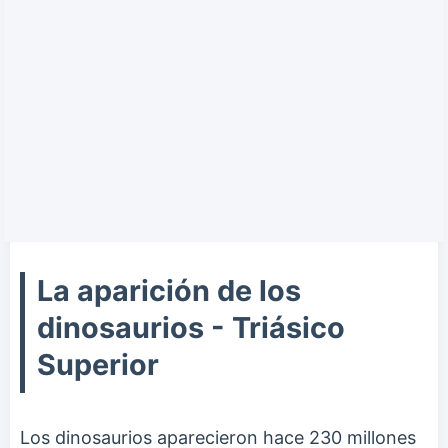
La aparición de los
dinosaurios - Triásico
Superior
Los dinosaurios aparecieron hace 230 millones