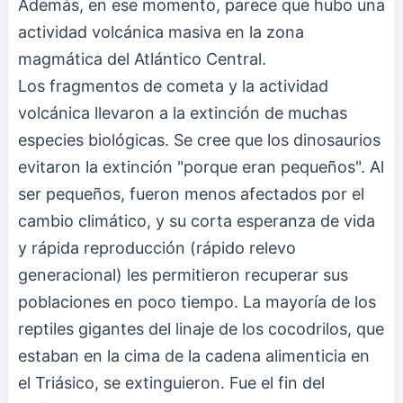
Además, en ese momento, parece que hubo una
actividad volcánica masiva en la zona
magmática del Atlántico Central.
Los fragmentos de cometa y la actividad
volcánica llevaron a la extinción de muchas
especies biológicas. Se cree que los dinosaurios
evitaron la extinción "porque eran pequeños". Al
ser pequeños, fueron menos afectados por el
cambio climático, y su corta esperanza de vida
y rápida reproducción (rápido relevo
generacional) les permitieron recuperar sus
poblaciones en poco tiempo. La mayoría de los
reptiles gigantes del linaje de los cocodrilos, que
estaban en la cima de la cadena alimenticia en
el Triásico, se extinguieron. Fue el fin del