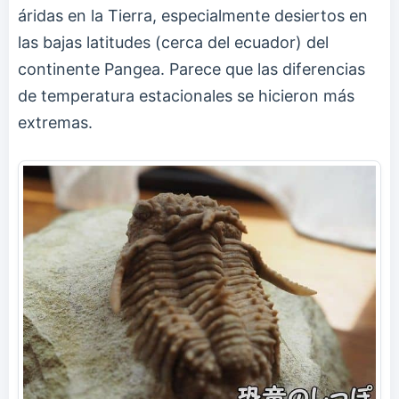
áridas en la Tierra, especialmente desiertos en
las bajas latitudes (cerca del ecuador) del
continente Pangea. Parece que las diferencias
de temperatura estacionales se hicieron más
extremas.