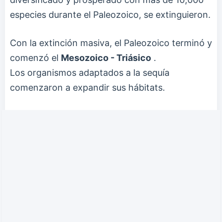
especies durante el Paleozoico, se extinguieron.
Con la extinción masiva, el Paleozoico terminó y
comenzó el
Mesozoico - Triásico
.
Los organismos adaptados a la sequía
comenzaron a expandir sus hábitats.