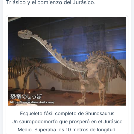
Triásico y el comienzo del Jurásico.
Esqueleto fósil completo de Shunosaurus
Un sauropodomorfo que prosperó en el Jurásico
Medio. Superaba los 10 metros de longitud.