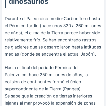
dinosaurios
Durante el Paleozoico medio-Carbonífero hasta
el Pérmico tardío (hace unos 320 a 260 millones
de años), el clima de la Tierra parece haber sido
relativamente frío. Se han encontrado rastros
de glaciares que se desarrollaron hasta latitudes
medias (donde se encuentra el actual Japón).
Hacia el final del período Pérmico del
Paleozoico, hace 250 millones de años, la
colisión de continentes formó el único
supercontinente de la Tierra (Pangea).
Se sabe que la creación de tierras interiores
lejanas al mar provocó la expansión de zonas