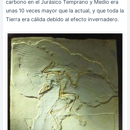
carbono en el Jurásico Temprano y Medio era
unas 10 veces mayor que la actual, y que toda la
Tierra era cálida debido al efecto invernadero.