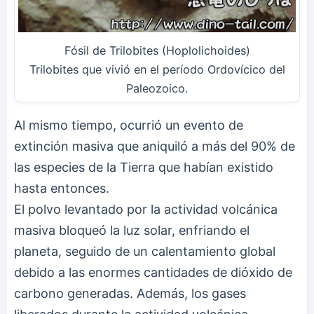
Fósil de Trilobites (Hoplolichoides)
Trilobites que vivió en el período Ordovícico del
Paleozoico.
Al mismo tiempo, ocurrió un evento de
extinción masiva que aniquiló a más del 90% de
las especies de la Tierra que habían existido
hasta entonces.
El polvo levantado por la actividad volcánica
masiva bloqueó la luz solar, enfriando el
planeta, seguido de un calentamiento global
debido a las enormes cantidades de dióxido de
carbono generadas. Además, los gases