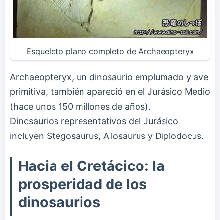
Esqueleto plano completo de Archaeopteryx
Archaeopteryx, un dinosaurio emplumado y ave
primitiva, también apareció en el Jurásico Medio
(hace unos 150 millones de años).
Dinosaurios representativos del Jurásico
incluyen Stegosaurus, Allosaurus y Diplodocus.
Hacia el Cretácico: la
prosperidad de los
dinosaurios