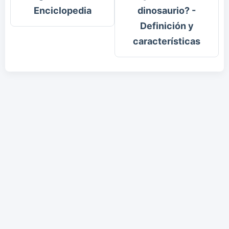
Enciclopedia
dinosaurio? -
Definición y
características