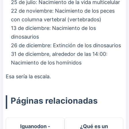
25 de julio: Nacimiento de la vida multicelular
22 de noviembre: Nacimiento de los peces
con columna vertebral (vertebrados)
13 de diciembre: Nacimiento de los
dinosaurios
26 de diciembre: Extinción de los dinosaurios
31 de diciembre, alrededor de las 14:00:
Nacimiento de los homínidos
Esa sería la escala.
Páginas relacionadas
Iguanodon -
¿Qué es un