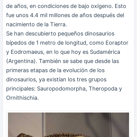
de años, en condiciones de bajo oxígeno. Esto
fue unos 4.4 mil millones de años después del
nacimiento de la Tierra.
Se han descubierto pequeños dinosaurios
bípedos de 1 metro de longitud, como Eoraptor
y Eodromaeus, en lo que hoy es Sudamérica
(Argentina). También se sabe que desde las
primeras etapas de la evolución de los
dinosaurios, ya existían los tres grupos
principales: Sauropodomorpha, Theropoda y
Ornithischia.