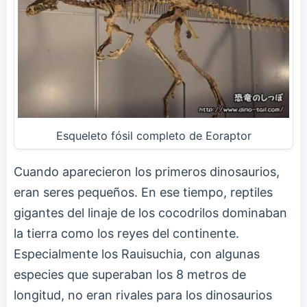
Esqueleto fósil completo de Eoraptor
Cuando aparecieron los primeros dinosaurios,
eran seres pequeños. En ese tiempo, reptiles
gigantes del linaje de los cocodrilos dominaban
la tierra como los reyes del continente.
Especialmente los Rauisuchia, con algunas
especies que superaban los 8 metros de
longitud, no eran rivales para los dinosaurios