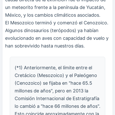
un meteorito frente a la península de Yucatán,
México, y los cambios climáticos asociados.
El Mesozoico terminó y comenzó el Cenozoico.
Algunos dinosaurios (terópodos) ya habían
evolucionado en aves con capacidad de vuelo y
han sobrevivido hasta nuestros días.
(*1) Anteriormente, el límite entre el
Cretácico (Mesozoico) y el Paleógeno
(Cenozoico) se fijaba en "hace 65.5
millones de años", pero en 2013 la
Comisión Internacional de Estratigrafía
lo cambió a "hace 66 millones de años".
Esto coincide aproximadamente con la