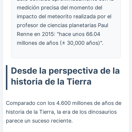
medición precisa del momento del
impacto del meteorito realizada por el
profesor de ciencias planetarias Paul
Renne en 2015: "hace unos 66.04
millones de años (± 30,000 años)".
Desde la perspectiva de la
historia de la Tierra
Comparado con los 4.600 millones de años de
historia de la Tierra, la era de los dinosaurios
parece un suceso reciente.