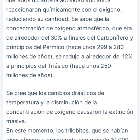
liberados durante la actividad volcánica
reaccionaron químicamente con el oxígeno,
reduciendo su cantidad. Se sabe que la
concentración de oxígeno atmosférico, que era
de alrededor del 30% a finales del Carbonífero y
principios del Pérmico (hace unos 299 a 280
millones de años), se redujo a alrededor del 12%
a principios del Triásico (hace unos 250
millones de años).
Se cree que los cambios drásticos de
temperatura y la disminución de la
concentración de oxígeno causaron la extinción
masiva.
En este momento, los trilobites, que se habían
diversificado y prosperado con más de 10,000