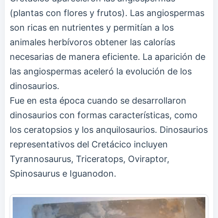
(plantas con flores y frutos). Las angiospermas
son ricas en nutrientes y permitían a los
animales herbívoros obtener las calorías
necesarias de manera eficiente. La aparición de
las angiospermas aceleró la evolución de los
dinosaurios.
Fue en esta época cuando se desarrollaron
dinosaurios con formas características, como
los ceratopsios y los anquilosaurios. Dinosaurios
representativos del Cretácico incluyen
Tyrannosaurus, Triceratops, Oviraptor,
Spinosaurus e Iguanodon.