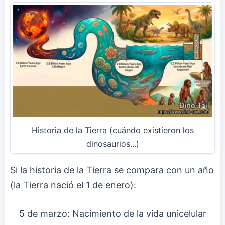
Historia de la Tierra (cuándo existieron los
dinosaurios...)
Si la historia de la Tierra se compara con un año
(la Tierra nació el 1 de enero):
5 de marzo: Nacimiento de la vida unicelular