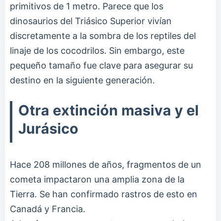
primitivos de 1 metro. Parece que los
dinosaurios del Triásico Superior vivían
discretamente a la sombra de los reptiles del
linaje de los cocodrilos. Sin embargo, este
pequeño tamaño fue clave para asegurar su
destino en la siguiente generación.
Otra extinción masiva y el
Jurásico
Hace 208 millones de años, fragmentos de un
cometa impactaron una amplia zona de la
Tierra. Se han confirmado rastros de esto en
Canadá y Francia.