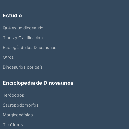
Estudio
Qué es un dinosaurio
Tipos y Clasificación
Ecología de los Dinosaurios
Otros
Dinosaurios por país
Enciclopedia de Dinosaurios
Terópodos
Sauropodomorfos
Marginocéfalos
Tireóforos