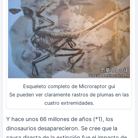
Esqueleto completo de Microraptor gui
Se pueden ver claramente rastros de plumas en las
cuatro extremidades.
Y hace unos 66 millones de años (*1), los
dinosaurios desaparecieron. Se cree que la
causa directa de la extinción fue el impacto de