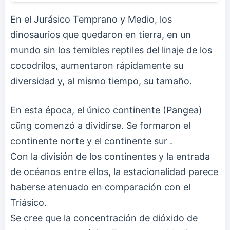
En el Jurásico Temprano y Medio, los
dinosaurios que quedaron en tierra, en un
mundo sin los temibles reptiles del linaje de los
cocodrilos, aumentaron rápidamente su
diversidad y, al mismo tiempo, su tamaño.
En esta época, el único continente (Pangea)
cũng comenzó a dividirse. Se formaron el
continente norte
y el continente sur
.
Con la división de los continentes y la entrada
de océanos entre ellos, la estacionalidad parece
haberse atenuado en comparación con el
Triásico.
Se cree que la concentración de dióxido de