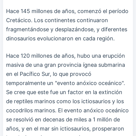
Hace 145 millones de años, comenzó el período
Cretácico. Los continentes continuaron
fragmentándose y desplazándose, y diferentes
dinosaurios evolucionaron en cada región.
Hace 120 millones de años, hubo una erupción
masiva de una gran provincia ígnea submarina
en el Pacífico Sur, lo que provocó
temporalmente un "evento anóxico oceánico".
Se cree que este fue un factor en la extinción
de reptiles marinos como los ictiosaurios y los
cocodrilos marinos. El evento anóxico oceánico
se resolvió en decenas de miles a 1 millón de
años, y en el mar sin ictiosaurios, prosperaron