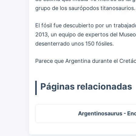
grupo de los saurópodos titanosaurios.
El fósil fue descubierto por un trabajad
2013, un equipo de expertos del Museo 
desenterrado unos 150 fósiles.
Parece que Argentina durante el Cretá
Páginas relacionadas
Argentinosaurus - En