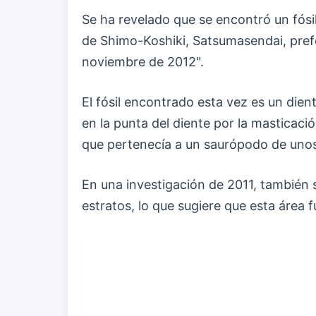
Se ha revelado que se encontró un fósil
de Shimo-Koshiki, Satsumasendai, pref
noviembre de 2012".
El fósil encontrado esta vez es un di
en la punta del diente por la masticaci
que pertenecía a un saurópodo de unos
En una investigación de 2011, también 
estratos, lo que sugiere que esta área