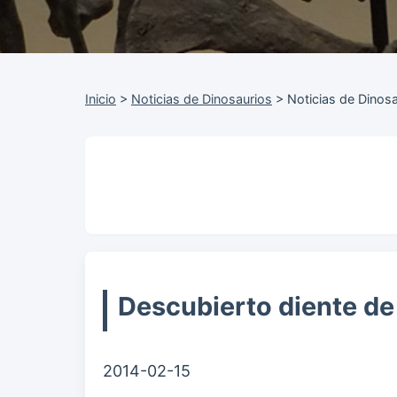
Inicio
>
Noticias de Dinosaurios
>
Noticias de Dinos
Descubierto diente d
2014-02-15