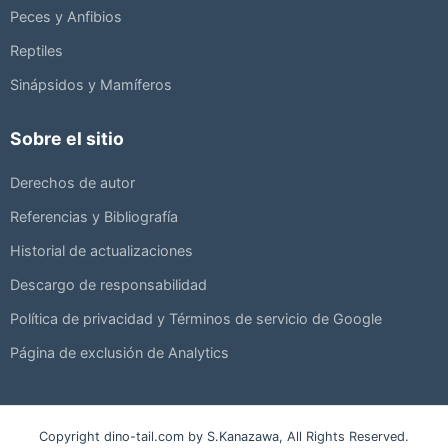
Peces y Anfibios
Reptiles
Sinápsidos y Mamíferos
Sobre el sitio
Derechos de autor
Referencias y Bibliografía
Historial de actualizaciones
Descargo de responsabilidad
Política de privacidad y Términos de servicio de Google
Página de exclusión de Analytics
Copyright dino-tail.com by S.Kanazawa, All Rights Reserved.