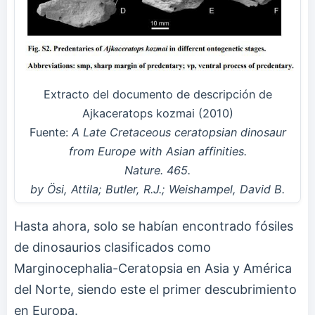
Extracto del documento de descripción de
Ajkaceratops kozmai (2010)
Fuente:
A Late Cretaceous ceratopsian dinosaur
from Europe with Asian affinities.
Nature. 465.
by Ösi, Attila; Butler, R.J.; Weishampel, David B.
Hasta ahora, solo se habían encontrado fósiles
de dinosaurios clasificados como
Marginocephalia-Ceratopsia en Asia y América
del Norte, siendo este el primer descubrimiento
en Europa.