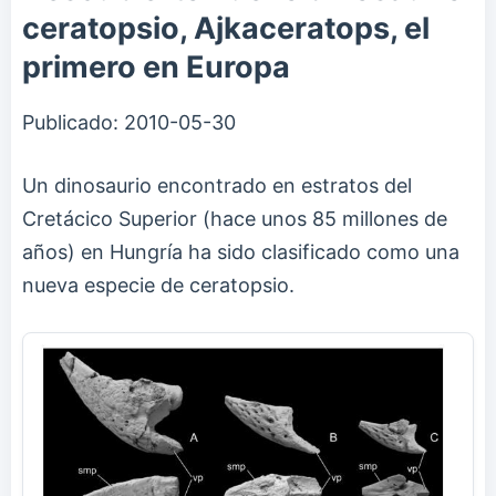
ceratopsio, Ajkaceratops, el
primero en Europa
Publicado:
2010-05-30
Un dinosaurio encontrado en estratos del
Cretácico Superior (hace unos 85 millones de
años) en Hungría ha sido clasificado como una
nueva especie de ceratopsio.