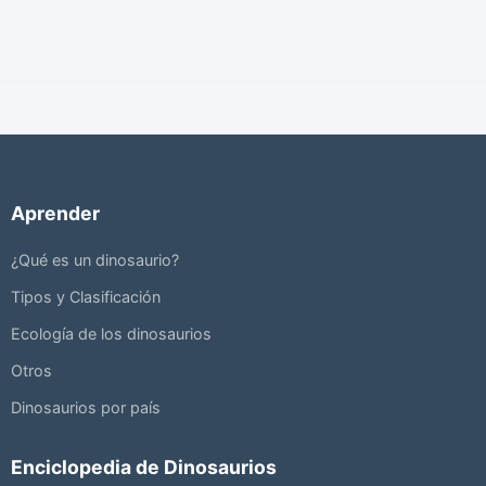
Aprender
¿Qué es un dinosaurio?
Tipos y Clasificación
Ecología de los dinosaurios
Otros
Dinosaurios por país
Enciclopedia de Dinosaurios