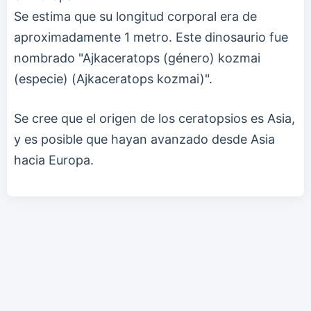
Se estima que su longitud corporal era de
aproximadamente 1 metro. Este dinosaurio fue
nombrado "Ajkaceratops (género) kozmai
(especie) (Ajkaceratops kozmai)".
Se cree que el origen de los ceratopsios es Asia,
y es posible que hayan avanzado desde Asia
hacia Europa.