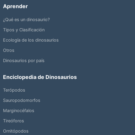
Aprender
¿Qué es un dinosaurio?
Tipos y Clasificación
Ecología de los dinosaurios
Otros
Dinosaurios por país
Enciclopedia de Dinosaurios
Terópodos
Sauropodomorfos
Marginocéfalos
Tireóforos
Ornitópodos