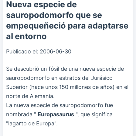
Nueva especie de
sauropodomorfo que se
empequeñeció para adaptarse
al entorno
Publicado el:
2006-06-30
Se descubrió un fósil de una nueva especie de
sauropodomorfo en estratos del Jurásico
Superior (hace unos 150 millones de años) en el
norte de Alemania.
La nueva especie de sauropodomorfo fue
nombrada "
Europasaurus
", que significa
"lagarto de Europa".