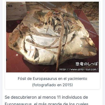
Fósil de Europasaurus en el yacimiento
(fotografiado en 2015)
Se descubrieron al menos 11 individuos de
Europasaurus, el más grande de los cuales