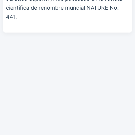
científica de renombre mundial NATURE No.
441.