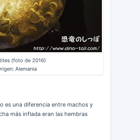
tites (foto de 2016)
rigen: Alemania
o es una diferencia entre machos y
cha más inflada eran las hembras