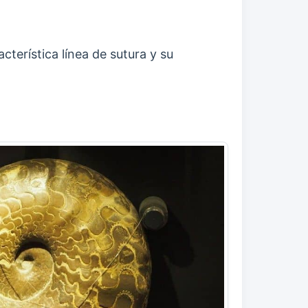
terística línea de sutura y su