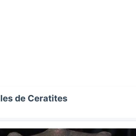
iles de Ceratites