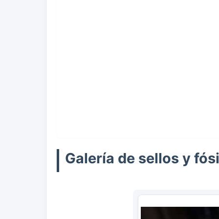
Galería de sellos y fós