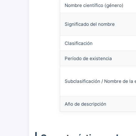
Nombre científico (género)
Significado del nombre
Clasificación
Período de existencia
Subclasificación / Nombre de la 
Año de descripción