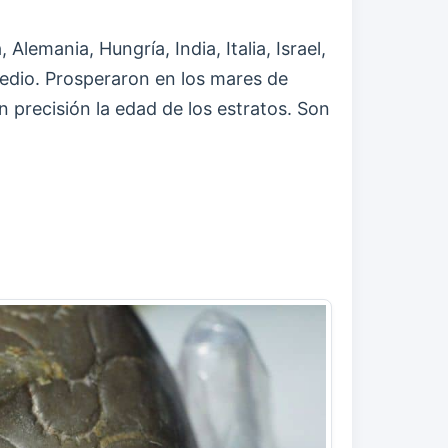
emania, Hungría, India, Italia, Israel,
Medio. Prosperaron en los mares de
n precisión la edad de los estratos. Son