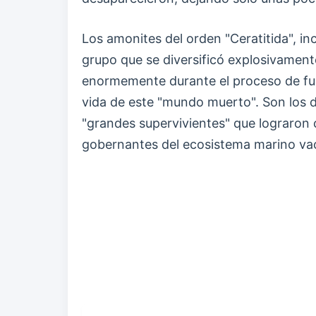
Los amonites del orden "Ceratitida", in
grupo que se diversificó explosivamen
enormemente durante el proceso de fue
vida de este "mundo muerto". Son los 
"grandes supervivientes" que lograron 
gobernantes del ecosistema marino va