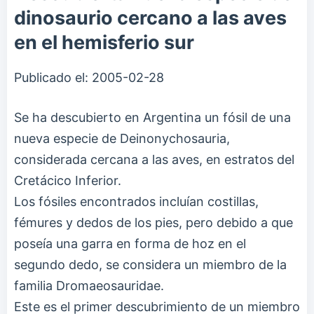
dinosaurio cercano a las aves
en el hemisferio sur
Publicado el:
2005-02-28
Se ha descubierto en Argentina un fósil de una
nueva especie de Deinonychosauria,
considerada cercana a las aves, en estratos del
Cretácico Inferior.
Los fósiles encontrados incluían costillas,
fémures y dedos de los pies, pero debido a que
poseía una garra en forma de hoz en el
segundo dedo, se considera un miembro de la
familia Dromaeosauridae.
Este es el primer descubrimiento de un miembro