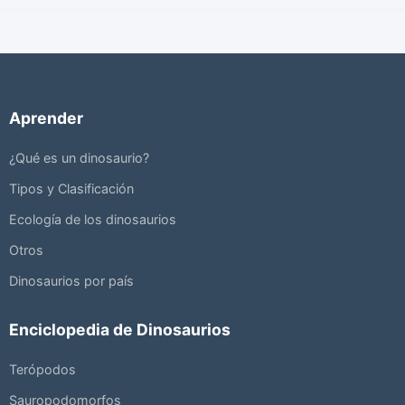
Aprender
¿Qué es un dinosaurio?
Tipos y Clasificación
Ecología de los dinosaurios
Otros
Dinosaurios por país
Enciclopedia de Dinosaurios
Terópodos
Sauropodomorfos