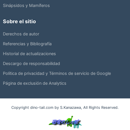
Sinápsidos y Mamíferos
Sobre el sitio
Derechos de autor
Referencias y Bibliografía
Historial de actualizaciones
Descargo de responsabilidad
Política de privacidad y Términos de servicio de Google
Página de exclusión de Analytics
Copyright dino-tail.com by S.Kanazawa, All Rights Reserved.