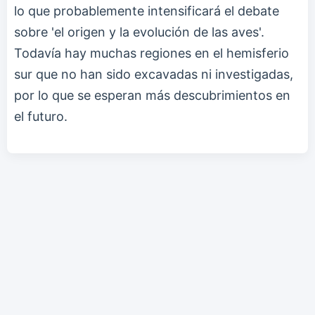
lo que probablemente intensificará el debate
sobre 'el origen y la evolución de las aves'.
Todavía hay muchas regiones en el hemisferio
sur que no han sido excavadas ni investigadas,
por lo que se esperan más descubrimientos en
el futuro.