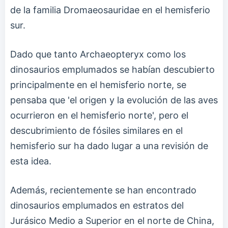
de la familia Dromaeosauridae en el hemisferio
sur.
Dado que tanto Archaeopteryx como los
dinosaurios emplumados se habían descubierto
principalmente en el hemisferio norte, se
pensaba que 'el origen y la evolución de las aves
ocurrieron en el hemisferio norte', pero el
descubrimiento de fósiles similares en el
hemisferio sur ha dado lugar a una revisión de
esta idea.
Además, recientemente se han encontrado
dinosaurios emplumados en estratos del
Jurásico Medio a Superior en el norte de China,