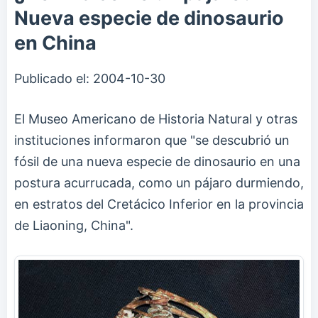
Nueva especie de dinosaurio
en China
Publicado el:
2004-10-30
El Museo Americano de Historia Natural y otras
instituciones informaron que "se descubrió un
fósil de una nueva especie de dinosaurio en una
postura acurrucada, como un pájaro durmiendo,
en estratos del Cretácico Inferior en la provincia
de Liaoning, China".