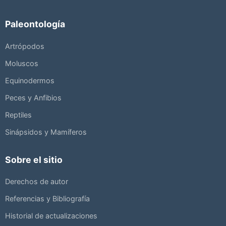
Paleontología
Artrópodos
Moluscos
Equinodermos
Peces y Anfibios
Reptiles
Sinápsidos y Mamíferos
Sobre el sitio
Derechos de autor
Referencias y Bibliografía
Historial de actualizaciones