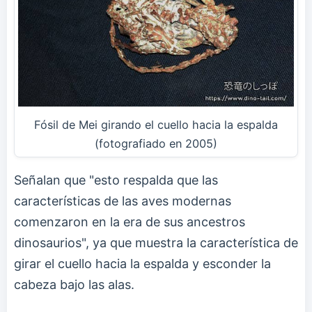
Fósil de Mei girando el cuello hacia la espalda
(fotografiado en 2005)
Señalan que "esto respalda que las
características de las aves modernas
comenzaron en la era de sus ancestros
dinosaurios", ya que muestra la característica de
girar el cuello hacia la espalda y esconder la
cabeza bajo las alas.